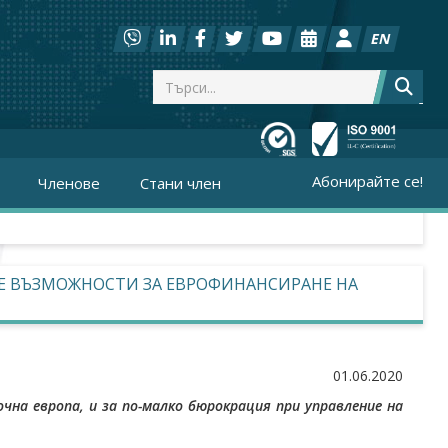
EN
Абонирайте се!
Членове
Стани член
ТЕ ВЪЗМОЖНОСТИ ЗА ЕВРОФИНАНСИРАНЕ НА
01.06.2020
на европа, и за по-малко бюрокрация при управление на