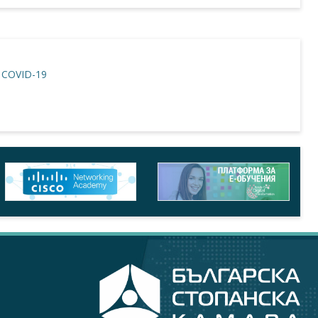
COVID-19