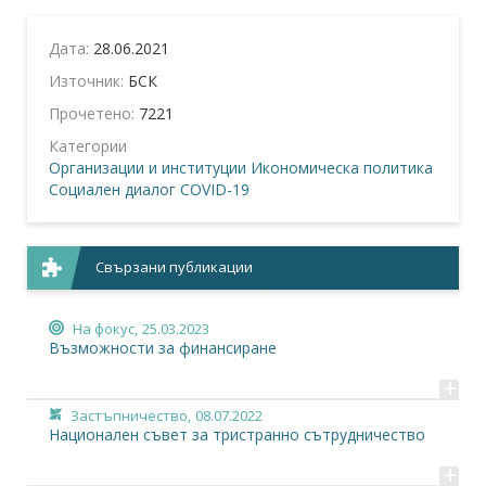
Дата:
28.06.2021
Източник:
БСК
Прочетено:
7221
Категории
Организации и институции
Икономическа политика
Социален диалог
COVID-19
Свързани публикации
На фокус,
25.03.2023
Възможности за финансиране
+
Застъпничество,
08.07.2022
Национален съвет за тристранно сътрудничество
+