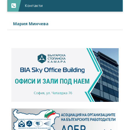
Контакти
Мария Минчева