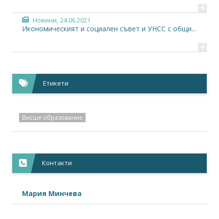
+
Новини,
24.06.2021
Икономическият и социален съвет и УНСС с общи...
+
Етикети
Висше образование
Контакти
Мария Минчева