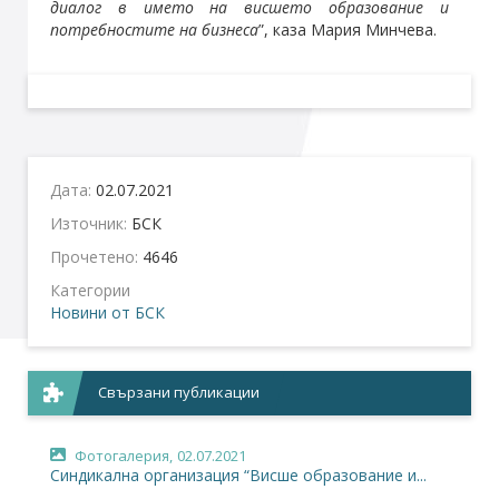
диалог в името на висшето образование и
потребностите на бизнеса
”, каза Мария Минчева.
Дата:
02.07.2021
Източник:
БСК
Прочетено:
4646
Категории
Новини от БСК
Свързани публикации
Фотогалерия,
02.07.2021
Синдикална организация “Висше образование и...