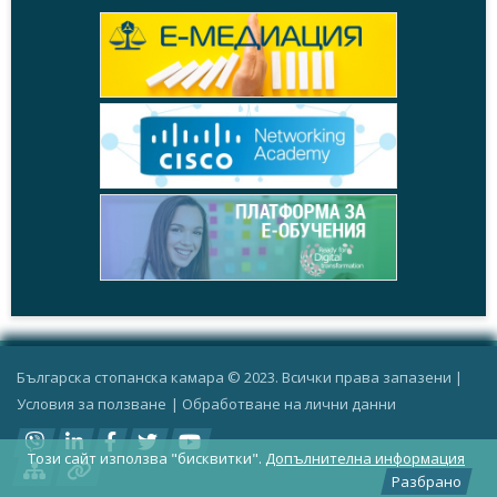
Българска стопанска камара © 2023. Всички права запазени |
Условия за ползване
|
Oбработване на лични данни
Този сайт използва "бисквитки".
Допълнителна информация
Разбрано