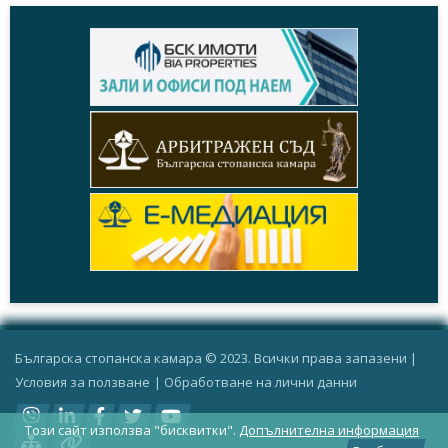
Българска стопанска камара © 2023. Всички права запазени |
Условия за ползване
|
Oбработване на лични данни
Този сайт използва "бисквитки".
Допълнителна информация