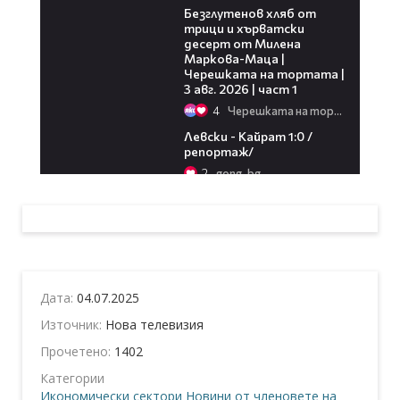
Дата:
04.07.2025
Източник:
Нова телевизия
Прочетено:
1402
Категории
Икономически сектори
Новини от членовете на