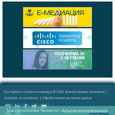
Българска стопанска камара © 2023. Всички права запазени |
Условия за ползване
|
Oбработване на лични данни
Този сайт използва "бисквитки".
Допълнителна информация