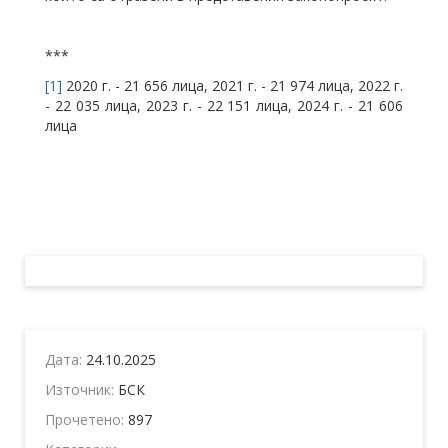
***
[1]
2020 г. - 21 656 лица, 2021 г. - 21 974 лица, 2022 г.
- 22 035 лица, 2023 г. - 22 151 лица, 2024 г. - 21 606
лица
Дата:
24.10.2025
Източник:
БСК
Прочетено:
897