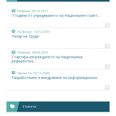
Новини,
26.10.2017
7 години от учредяването на Национален съвет...
+
На фокус,
14.12.2015
Пазар на труда
+
Новини,
28.04.2010
Стартира изграждането на Национална
референтна...
+
Проекти,
01.11.2009
Разработване и внедряване на информационна...
+
Етикети