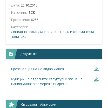
Дата:
26.10.2010
Източник:
БСК
Прочетено:
6255
Категории
Социална политика
Новини от БСК
Икономическа
политика
Документи
Презентация на Божидар Данев
Функции на отделните структурни звена на
Националната референтна мрежа
Свързани публикации