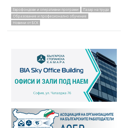
Еврофондове и оперативни програми
Пазар на труда
Образование и професионално обучение
Новини от БСК