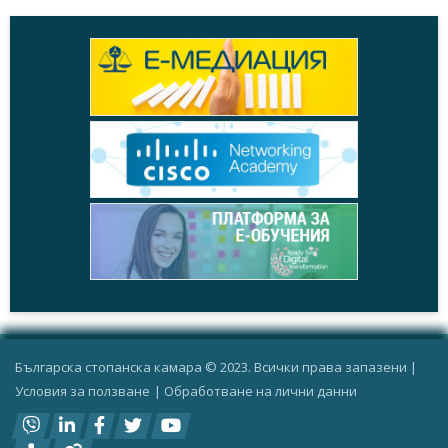
Българска стопанска камара © 2023. Всички права запазени |
Условия за ползване
|
Oбработване на лични данни