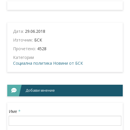
Дата:
29.06.2018
Източник:
БСК
Прочетено:
4528
Категории
Социална политика
Новини от БСК
Добави мнение
Име
*