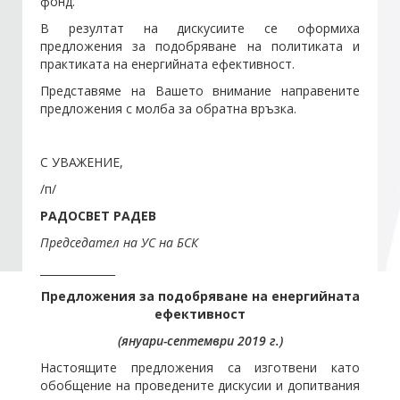
фонд.
В резултат на дискусиите се оформиха
предложения за подобряване на политиката и
практиката на енергийната ефективност.
Представяме на Вашето внимание направените
предложения с молба за обратна връзка.
С УВАЖЕНИЕ,
/п/
РАДОСВЕТ РАДЕВ
Председател на УС на БСК
______________
Предложения за подобряване на енергийната
ефективност
(януари-септември 2019 г.)
Настоящите предложения са изготвени като
обобщение на проведените дискусии и допитвания