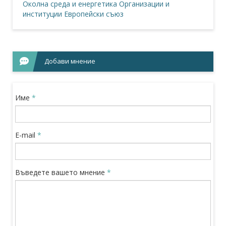
Околна среда и енергетика
Организации и
институции
Европейски съюз
Добави мнение
Име
*
E-mail
*
Въведете вашето мнение
*