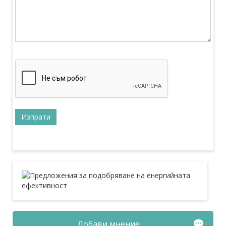
Добави мнение