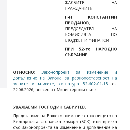
ЖАЛБИТЕ НА
ГРАЖДАНИТЕ
Г-Н КОНСТАНТИН
ПРОДАНОВ,
ПРЕДСЕДАТЕЛ НА
КОМИСИЯТА ПО
БЮДЖЕТ И ФИНАНСИ
ПРИ 52-то НАРОДНО
СЪБРАНИЕ
ОТНОСНО
:
Законопроект за изменение и
допълнение на Закона за равнопоставеност на
жените и мъжете, сигнатура 52-602-01-15
от
22.06.2026, внесен от Министерския съвет
УВАЖАЕМИ ГОСПОДИН САБРУТЕВ,
Представяме на Вашето внимание становището на
Българската стопанска камара (БСК) във връзка
със Законопроекта за изменение и допълнение на