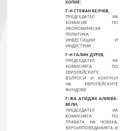
КОПИЕ:
Г-Н СТЕФАН БЕЛЧЕВ,
Стани член
ПРЕДСЕДАТЕЛ НА
КОМИСИЯ ПО
ИКОНОМИЧЕСКА
Абонирайте се!
ПОЛИТИКА,
ИНВЕСТИЦИИ И
ИНДУСТРИЯ
Г-Н ГАЛИН ДУРЕВ,
ПРЕДСЕДАТЕЛ НА
КОМИСИЯТА ПО
ЕВРОПЕЙСКИТЕ
ВЪПРОСИ И КОНТРОЛ
НА ЕВРОПЕЙСКИТЕ
ФОНДОВЕ
Г-ЖА АТИДЖЕ АЛИЕВА-
ВЕЛИ,
ПРЕДСЕДАТЕЛ НА
КОМИСИЯТА ПО
ПРАВАТА НА ЧОВЕКА,
ВЕРОИЗПОВЕДАНИЯТА И