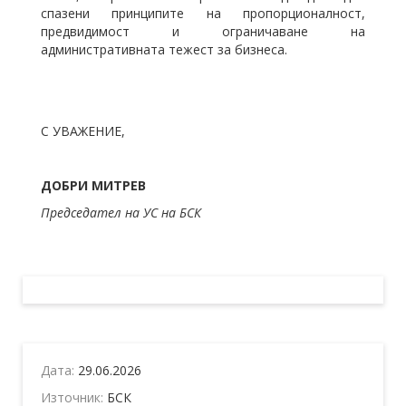
спазени принципите на пропорционалност,
предвидимост и ограничаване на
административната тежест за бизнеса.
С УВАЖЕНИЕ,
ДОБРИ МИТРЕВ
Председател на УС на БСК
Дата:
29.06.2026
Източник:
БСК