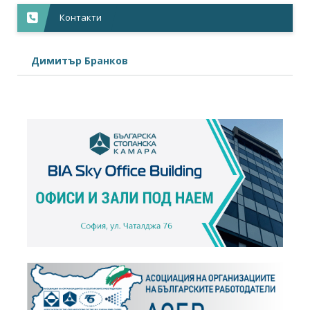
Контакти
Димитър Бранков