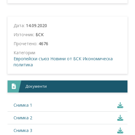
Дата:
14.09.2020
Източник:
БСК
Прочетено:
4676
Категории
Европейски съюз
Новини от БСК
Икономическа
политика
Документи
Снимка 1
Снимка 2
Снимка 3