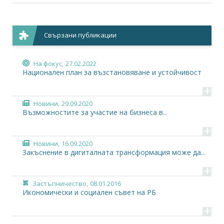
Свързани публикации
На фокус,
27.02.2022
Национален план за възстановяване и устойчивост
+
Новини,
29.09.2020
Възможностите за участие на бизнеса в...
+
Новини,
16.09.2020
Закъснение в дигиталната трансформация може да...
+
Застъпничество,
08.01.2016
Икономически и социален съвет на РБ
+