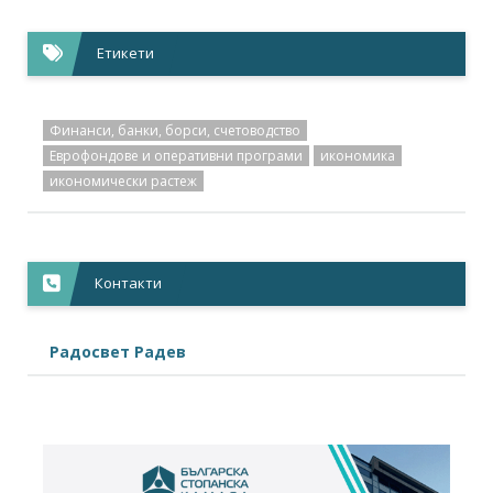
Етикети
Финанси, банки, борси, счетоводство
Еврофондове и оперативни програми
икономика
икономически растеж
Контакти
Радосвет Радев