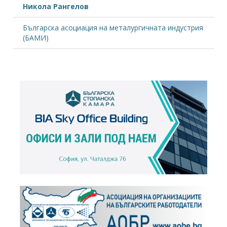
Никола Рангелов
Българска асоциация на металургичната индустрия
(БАМИ)