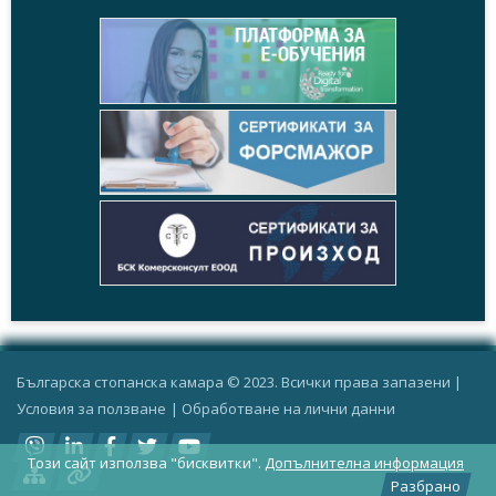
Българска стопанска камара © 2023. Всички права запазени |
Условия за ползване
|
Oбработване на лични данни
Този сайт използва "бисквитки".
Допълнителна информация
Разбрано