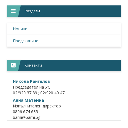
Раздели
Новини
Представяне
Контакти
Никола Рангелов
Председател на УС
02/920 37 39 ; 02/920 40 47
Анна Матеина
Изпълнителен директор
0896 674 635