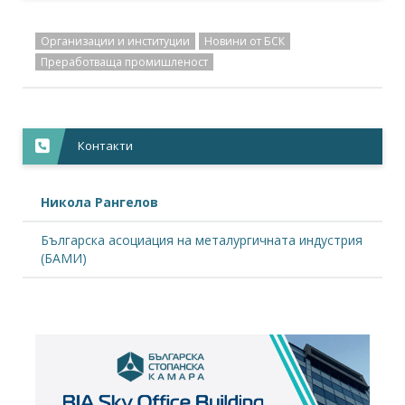
Организации и институции
Новини от БСК
Преработваща промишленост
Контакти
Никола Рангелов
Българска асоциация на металургичната индустрия
(БАМИ)