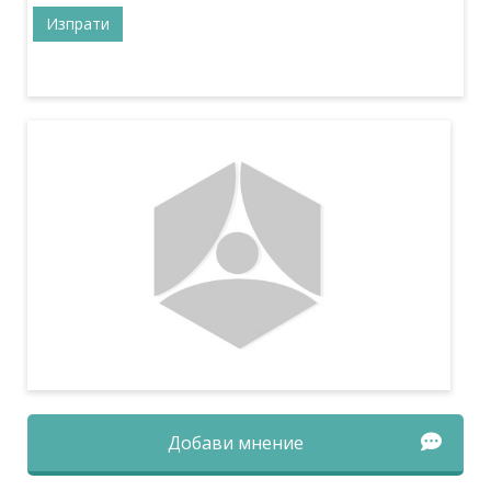
Добави мнение