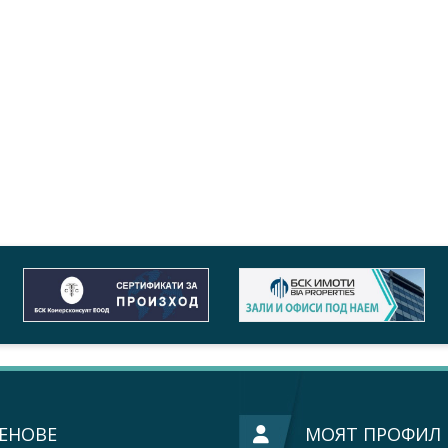
ЕНОВЕ
МОЯТ ПРОФИЛ