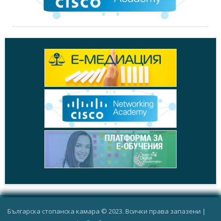
Българска стопанска камара © 2023. Всички права запазени |