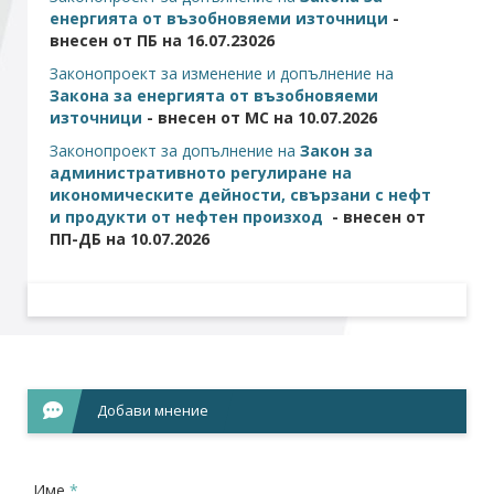
енергията от възобновяеми източници
-
внесен от ПБ на 16.07.23026
Законопроект за изменение и допълнение на
Закона за енергията от възобновяеми
източници
- внесен от МС на 10.07.2026
Законопроект за допълнение на
Закон за
административното регулиране на
икономическите дейности, свързани с нефт
и продукти от нефтен произход
- внесен от
ПП-ДБ на 10.07.2026
Добави мнение
Име
*