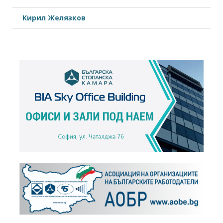
Кирил Желязков