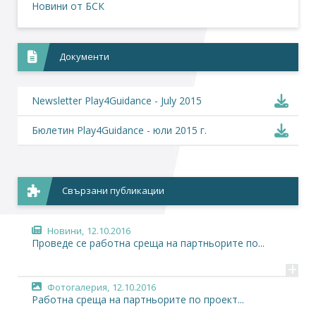
Новини от БСК
Документи
Newsletter Play4Guidance - July 2015
Бюлетин Play4Guidance - юли 2015 г.
Свързани публикации
Новини,
12.10.2016
Проведе се работна среща на партньорите по...
+
Фотогалерия,
12.10.2016
Работна среща на партньорите по проект...