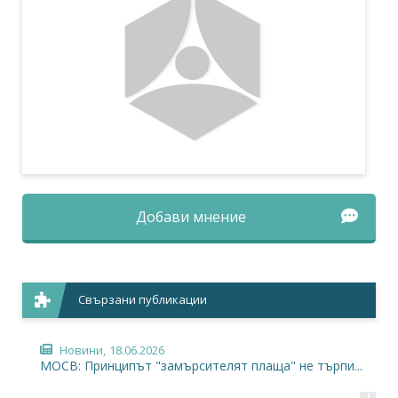
Добави мнение
Свързани публикации
Новини,
18.06.2026
МОСВ: Принципът "замърсителят плаща" не търпи...