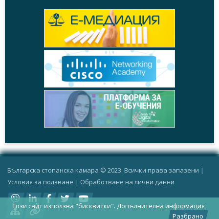
Българска стопанска камара © 2023. Всички права запазени |
Условия за ползване
|
Oбработване на лични данни
Този сайт използва "бисквитки".
Допълнителна информация
Разбрано