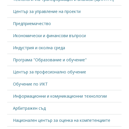
Център за управление на проекти
Предприемачество
Икономически и финансови въпроси
Индустрия и околна среда
Програма "Образование и обучение"
Център за професионално обучение
Обучение по ИКТ
Информационни и комуникационни технологии
Арбитражен съд
Национален център за оценка на компетенциите