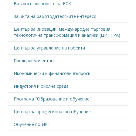
Връзки с членовете на БСК
Защита на работодателските интереси
Център за иновации, международна търговия,
технологична трансформация и анализи (ЦИНТРА)
Център за управление на проекти
Предприемачество
Икономически и финансови въпроси
Индустрия и околна среда
Програма "Образование и обучение"
Център за професионално обучение
Обучение по ИКТ