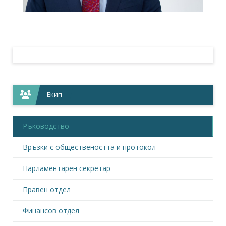
Екип
Ръководство
Връзки с обществеността и протокол
Парламентарен секретар
Правен отдел
Финансов отдел