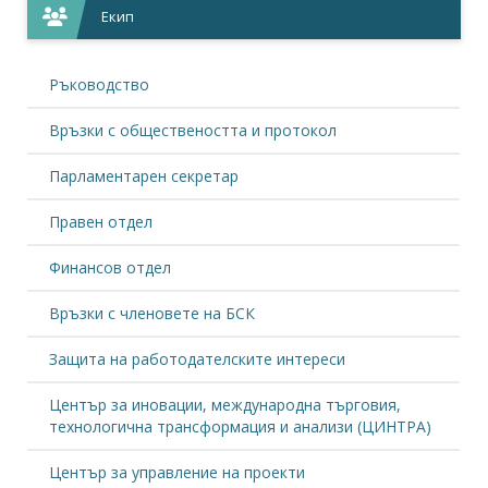
Екип
Ръководство
Връзки с обществеността и протокол
Парламентарен секретар
Правен отдел
Финансов отдел
Връзки с членовете на БСК
Защита на работодателските интереси
Център за иновации, международна търговия,
технологична трансформация и анализи (ЦИНТРА)
Център за управление на проекти