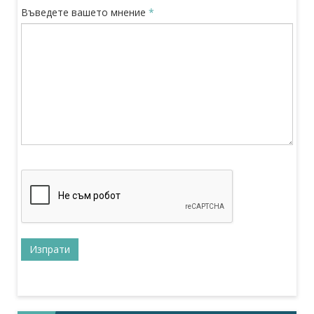
Въведете вашето мнение
*