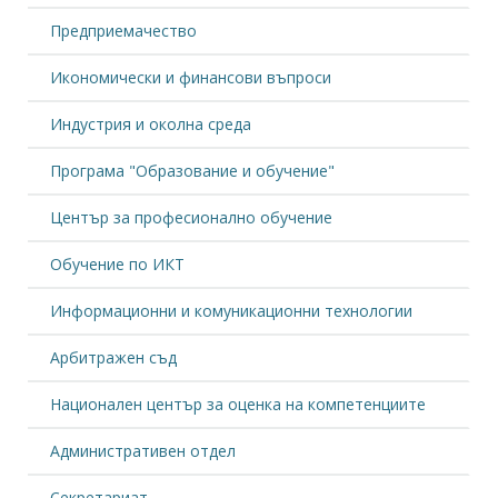
Предприемачество
Икономически и финансови въпроси
Индустрия и околна среда
Програма "Образование и обучение"
Център за професионално обучение
Обучение по ИКТ
Информационни и комуникационни технологии
Арбитражен съд
Национален център за оценка на компетенциите
Административен отдел
Секретариат