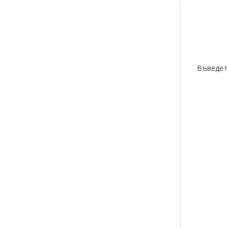
Въведет