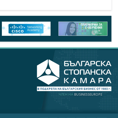
ЧЛЕН НА
BUSINESSEUROPE