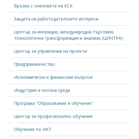
Връзки с членовете на БСК
Защита на работодателските интереси
Център за иновации, международна търговия,
технологична трансформация и анализи (ЦИНТРА)
Център за управление на проекти
Предприемачество
Икономически и финансови въпроси
Индустрия и околна среда
Програма "Образование и обучение"
Център за професионално обучение
Обучение по ИКТ