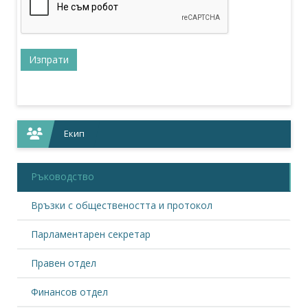
Екип
Ръководство
Връзки с обществеността и протокол
Парламентарен секретар
Правен отдел
Финансов отдел