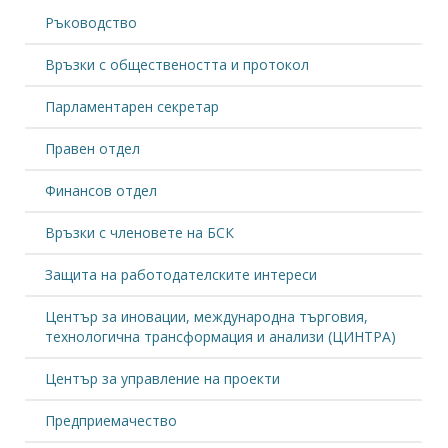
Ръководство
Връзки с обществеността и протокол
Парламентарен секретар
Правен отдел
Финансов отдел
Връзки с членовете на БСК
Защита на работодателските интереси
Център за иновации, международна търговия,
технологична трансформация и анализи (ЦИНТРА)
Център за управление на проекти
Предприемачество