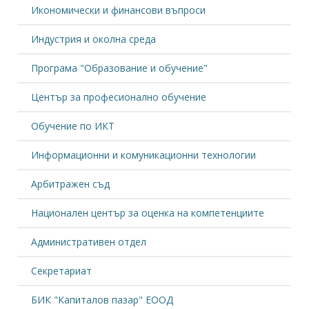
Икономически и финансови въпроси
Индустрия и околна среда
Програма "Образование и обучение"
Център за професионално обучение
Обучение по ИКТ
Информационни и комуникационни технологии
Арбитражен съд
Национален център за оценка на компетенциите
Административен отдел
Секретариат
БИК "Капиталов пазар" ЕООД