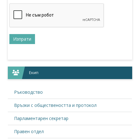
Екип
Ръководство
Връзки с обществеността и протокол
Парламентарен секретар
Правен отдел