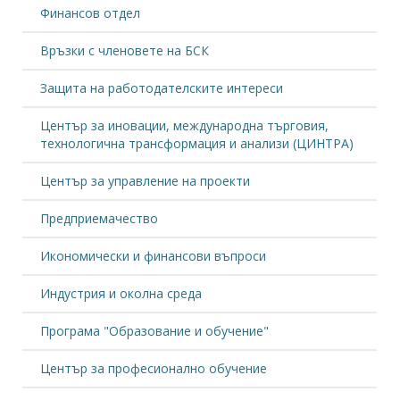
Финансов отдел
Връзки с членовете на БСК
Защита на работодателските интереси
Център за иновации, международна търговия,
технологична трансформация и анализи (ЦИНТРА)
Център за управление на проекти
Предприемачество
Икономически и финансови въпроси
Индустрия и околна среда
Програма "Образование и обучение"
Център за професионално обучение